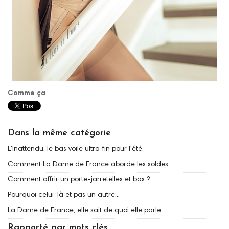
Comme ça
Dans la même catégorie
L'Inattendu, le bas voile ultra fin pour l'été
Comment La Dame de France aborde les soldes
Comment offrir un porte-jarretelles et bas ?
Pourquoi celui-là et pas un autre...
La Dame de France, elle sait de quoi elle parle
Rapporté par mots clés