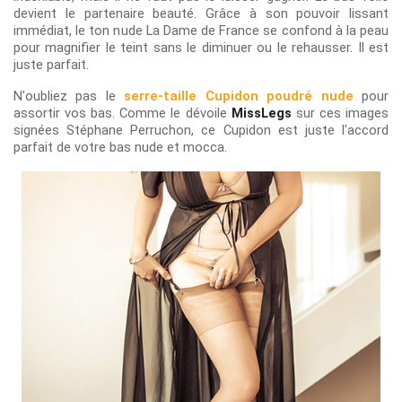
devient le partenaire beauté. Grâce à son pouvoir lissant
immédiat, le ton nude La Dame de France se confond à la peau
pour magnifier le teint sans le diminuer ou le rehausser. Il est
juste parfait.
N'oubliez pas le
serre-taille Cupidon poudré nude
pour
assortir vos bas. Comme le dévoile
MissLegs
sur ces images
signées Stéphane Perruchon, ce Cupidon est juste l'accord
parfait de votre bas nude et mocca.