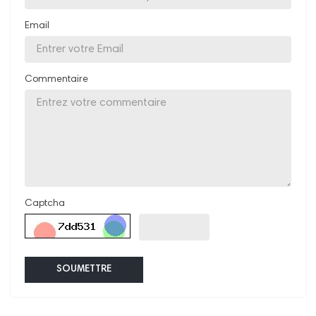
Email
Commentaire
Captcha
SOUMETTRE