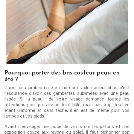
Pourquoi porter des bas couleur peau en
été ?
Gainer ses jambes en été d'un doux voile couleur chair, c'est
l'assurance d'avoir des gambettes sublimées avec une peau
lissée. Si la peau de votre visage demande toutes les
attentions pour parfaire un teint hâlé, mais pas trop, tout en
étant uniforme et sans tâche, il en est de même pour vos
jambes et vos pieds.
Avant d'envisager une pose de vernis sur les petons et une
exposition douce aux rayons du soleil, il faut bichonner son