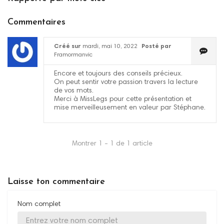
Commentaires
Créé sur
mardi, mai 10, 2022
Posté par
Framormanvic
Encore et toujours des conseils précieux.
On peut sentir votre passion travers la lecture
de vos mots.
Merci à MissLegs pour cette présentation et
mise merveilleusement en valeur par Stéphane.
Montrer 1 - 1 de 1 article
Laisse ton commentaire
Nom complet