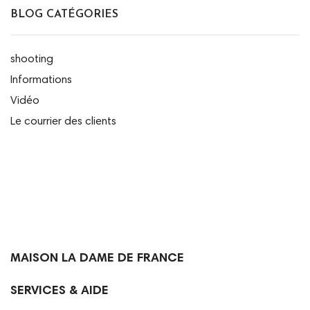
BLOG CATÉGORIES
shooting
Informations
Vidéo
Le courrier des clients

MAISON LA DAME DE FRANCE

SERVICES & AIDE