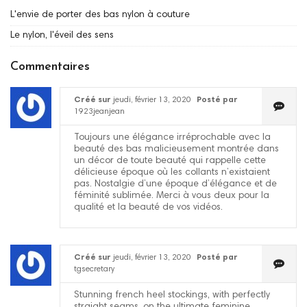
L'envie de porter des bas nylon à couture
Le nylon, l'éveil des sens
Commentaires
Créé sur
jeudi, février 13, 2020
Posté par
1923jeanjean
Toujours une élégance irréprochable avec la
beauté des bas malicieusement montrée dans
un décor de toute beauté qui rappelle cette
délicieuse époque où les collants n’existaient
pas. Nostalgie d’une époque d’élégance et de
féminité sublimée. Merci à vous deux pour la
qualité et la beauté de vos vidéos.
Créé sur
jeudi, février 13, 2020
Posté par
tgsecretary
Stunning french heel stockings, with perfectly