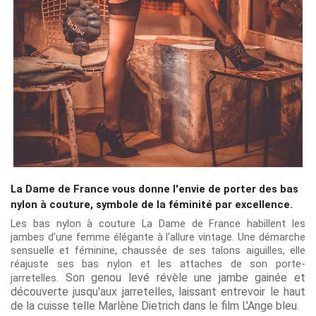
La Dame de France vous donne l'envie de porter des bas
nylon à couture, symbole de la féminité par excellence.
Les bas nylon à couture La Dame de France habillent les
jambes d'une femme élégante à l'allure vintage
. Une démarche
sensuelle et féminine, chaussée de ses talons aiguilles, elle
réajuste ses bas nylon et les attaches de son porte-
Son genou levé révèle une jambe gainée et
jarretelles.
découverte jusqu'aux jarretelles, laissant entrevoir le haut
de la cuisse telle Marlène Dietrich dans le film L'Ange bleu.