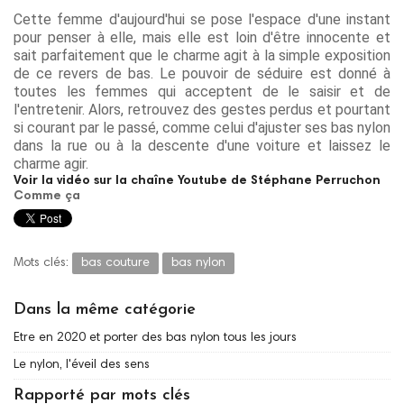
Cette femme d'aujourd'hui se pose l'espace d'une instant
pour penser à elle, mais elle est loin d'être innocente et
sait parfaitement que le charme agit à la simple exposition
de ce revers de bas. Le pouvoir de séduire est donné à
toutes les femmes qui acceptent de le saisir et de
l'entretenir. Alors, retrouvez des gestes perdus et pourtant
si courant par le passé, comme celui d'ajuster ses bas nylon
dans la rue ou à la descente d'une voiture et laissez le
charme agir.
Voir la vidéo sur la chaîne Youtube de Stéphane Perruchon
Comme ça
Mots clés:
bas couture
bas nylon
Dans la même catégorie
Etre en 2020 et porter des bas nylon tous les jours
Le nylon, l'éveil des sens
Rapporté par mots clés