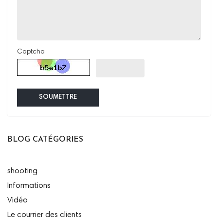
Captcha
SOUMETTRE
BLOG CATÉGORIES
shooting
Informations
Vidéo
Le courrier des clients