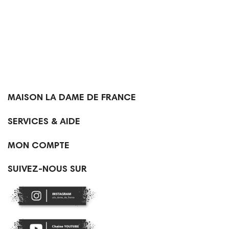

MAISON LA DAME DE FRANCE

SERVICES & AIDE

MON COMPTE
SUIVEZ-NOUS SUR