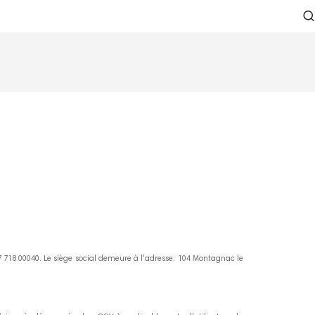
718 00040. Le siège social demeure à l'adresse: 104 Montagnac le