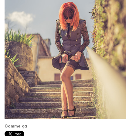
Comme ça