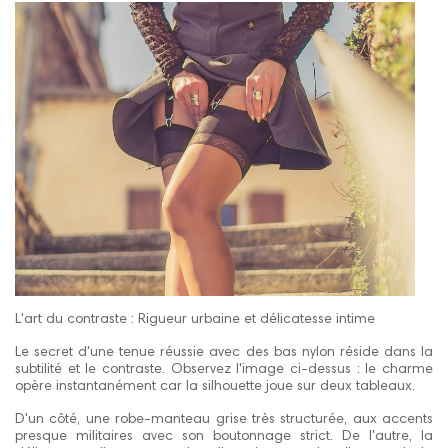
L'art du contraste : Rigueur urbaine et délicatesse intime
Le secret d'une tenue réussie avec des bas nylon réside dans la
subtilité et le contraste. Observez l'image ci-dessus : le charme
opère instantanément car la silhouette joue sur deux tableaux.
D'un côté, une robe-manteau grise très structurée, aux accents
presque militaires avec son boutonnage strict. De l'autre, la