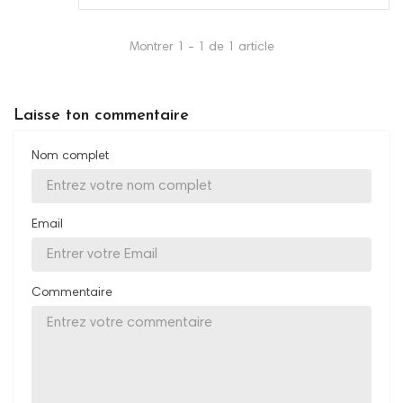
Montrer 1 - 1 de 1 article
Laisse ton commentaire
Nom complet
Email
Commentaire