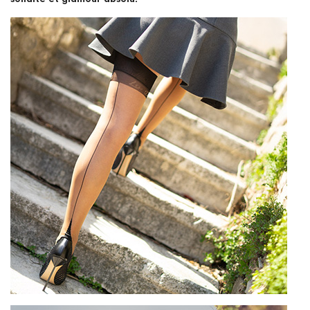
solidité et glamour absolu.