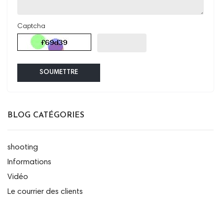
Captcha
SOUMETTRE
BLOG CATÉGORIES
shooting
Informations
Vidéo
Le courrier des clients