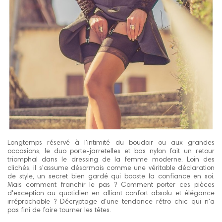
Longtemps réservé à l'intimité du boudoir ou aux grandes
occasions, le duo porte-jarretelles et bas nylon fait un retour
triomphal dans le dressing de la femme moderne. Loin des
clichés, il s'assume désormais comme une véritable déclaration
de style, un secret bien gardé qui booste la confiance en soi.
Mais comment franchir le pas ? Comment porter ces pièces
d'exception au quotidien en alliant confort absolu et élégance
irréprochable ? Décryptage d'une tendance rétro chic qui n'a
pas fini de faire tourner les têtes.