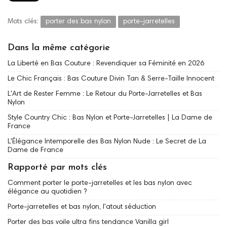
Mots clés:
porter des bas nylon
porte-jarretelles
Dans la même catégorie
La Liberté en Bas Couture : Revendiquer sa Féminité en 2026
Le Chic Français : Bas Couture Divin Tan & Serre-Taille Innocent
L'Art de Rester Femme : Le Retour du Porte-Jarretelles et Bas
Nylon
Style Country Chic : Bas Nylon et Porte-Jarretelles | La Dame de
France
L'Élégance Intemporelle des Bas Nylon Nude : Le Secret de La
Dame de France
Rapporté par mots clés
Comment porter le porte-jarretelles et les bas nylon avec
élégance au quotidien ?
Porte-jarretelles et bas nylon, l'atout séduction
Porter des bas voile ultra fins tendance Vanilla girl