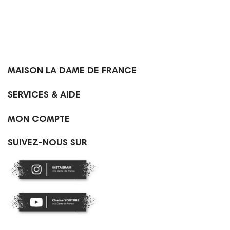

MAISON LA DAME DE FRANCE

SERVICES & AIDE

MON COMPTE
SUIVEZ-NOUS SUR