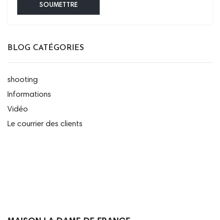
SOUMETTRE
BLOG CATÉGORIES
shooting
Informations
Vidéo
Le courrier des clients