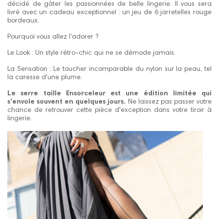
décidé de gâter les passionnées de belle lingerie. Il vous sera
livré avec un cadeau exceptionnel : un jeu de 6 jarretelles rouge
bordeaux.
Pourquoi vous allez l'adorer ?
Le Look : Un style rétro-chic qui ne se démode jamais.
La Sensation : Le toucher incomparable du nylon sur la peau, tel
la caresse d'une plume.
Le serre taille Ensorceleur est une édition limitée qui
s'envole souvent en quelques jours.
Ne laissez pas passer votre
chance de retrouver cette pièce d'exception dans votre tiroir à
lingerie.