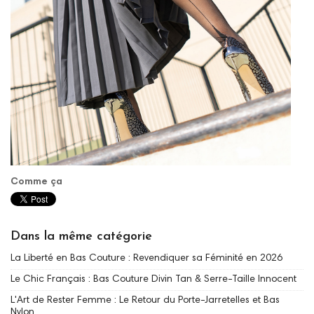
Comme ça
Dans la même catégorie
La Liberté en Bas Couture : Revendiquer sa Féminité en 2026
Le Chic Français : Bas Couture Divin Tan & Serre-Taille Innocent
L'Art de Rester Femme : Le Retour du Porte-Jarretelles et Bas
Nylon