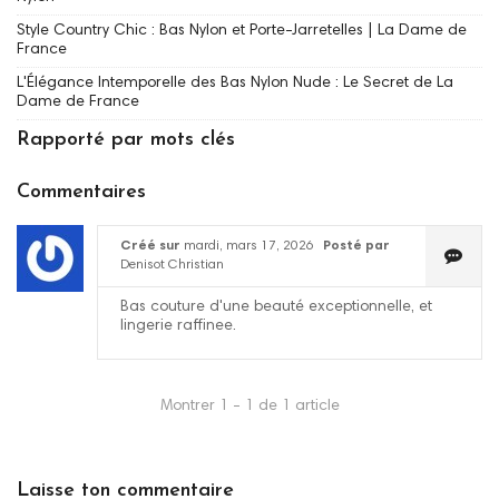
Style Country Chic : Bas Nylon et Porte-Jarretelles | La Dame de
France
L'Élégance Intemporelle des Bas Nylon Nude : Le Secret de La
Dame de France
Rapporté par mots clés
Commentaires
Créé sur
mardi, mars 17, 2026
Posté par
Denisot Christian
Bas couture d'une beauté exceptionnelle, et
lingerie raffinee.
Montrer 1 - 1 de 1 article
Laisse ton commentaire