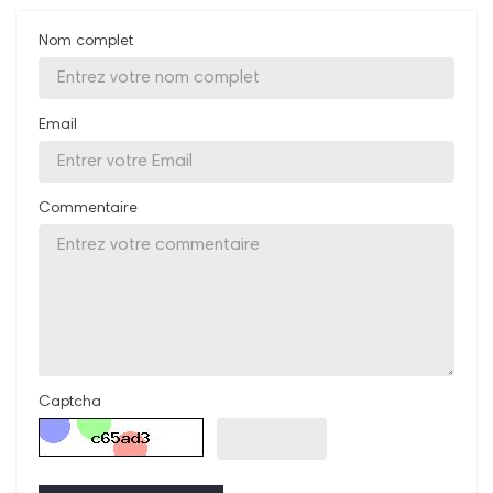
Nom complet
Email
Commentaire
Captcha