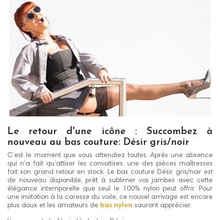
Le retour d'une icône : Succombez à
nouveau au bas couture: Désir gris/noir
C’est le moment que vous attendiez toutes. Après une absence
qui n’a fait qu’attiser les convoitises, une des pièces maîtresses
fait son grand retour en stock. Le bas couture Désir gris/noir est
de nouveau disponible, prêt à sublimer vos jambes avec cette
élégance intemporelle que seul le 100% nylon peut offrir. Pour
une invitation à la caresse du voile, ce nouvel arrivage est encore
plus doux et les amateurs de
bas nylon
sauront apprécier.