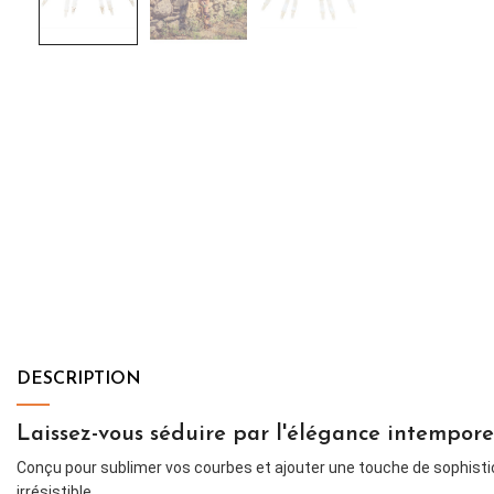
DESCRIPTION
Laissez-vous séduire par l'élégance intemporel
Conçu pour sublimer vos courbes et ajouter une touche de sophisticat
irrésistible.