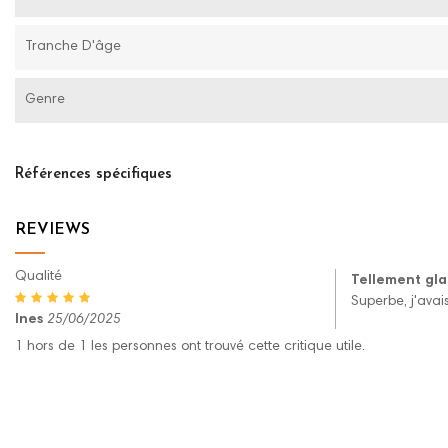
Tranche D'âge
Genre
Références spécifiques
REVIEWS
Qualité
Tellement gl
Superbe, j'avai
Ines
25/06/2025
1 hors de 1 les personnes ont trouvé cette critique utile.