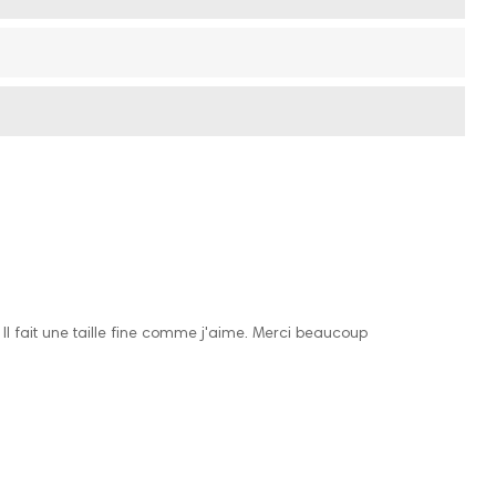
 Il fait une taille fine comme j'aime. Merci beaucoup