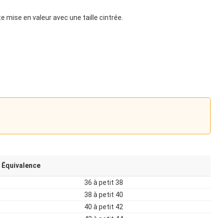
 mise en valeur avec une taille cintrée.
Équivalence
36 à petit 38
38 à petit 40
40 à petit 42