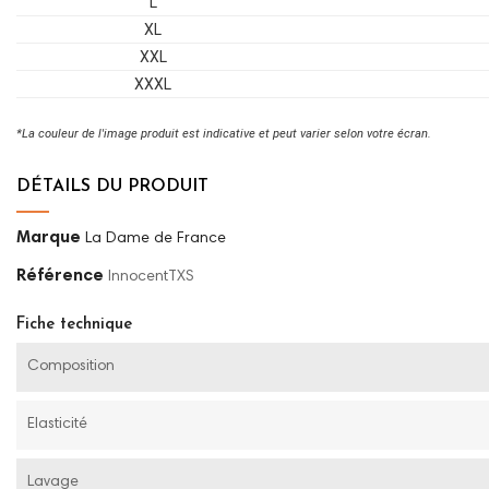
L
XL
XXL
XXXL
*La couleur de l'image produit est indicative et peut varier selon votre écran.
DÉTAILS DU PRODUIT
Marque
La Dame de France
Référence
InnocentTXS
Fiche technique
Composition
Elasticité
Lavage