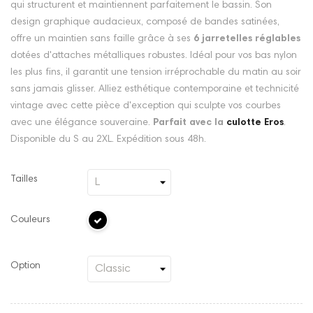
qui structurent et maintiennent parfaitement le bassin. Son
design graphique audacieux, composé de bandes satinées,
offre un maintien sans faille grâce à ses
6 jarretelles réglables
dotées d'attaches métalliques robustes. Idéal pour vos bas nylon
les plus fins, il garantit une tension irréprochable du matin au soir
sans jamais glisser. Alliez esthétique contemporaine et technicité
vintage avec cette pièce d'exception qui sculpte vos courbes
avec une élégance souveraine.
Parfait avec la
culotte Eros
.
Disponible du S au 2XL. Expédition sous 48h.
Tailles
Couleurs
Option