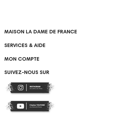

MAISON LA DAME DE FRANCE

SERVICES & AIDE

MON COMPTE
SUIVEZ-NOUS SUR