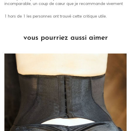
incomparable, un coup de cœur que je recommande vivement
1 hors de 1 les personnes ont trouvé cette critique utile.
vous pourriez aussi aimer