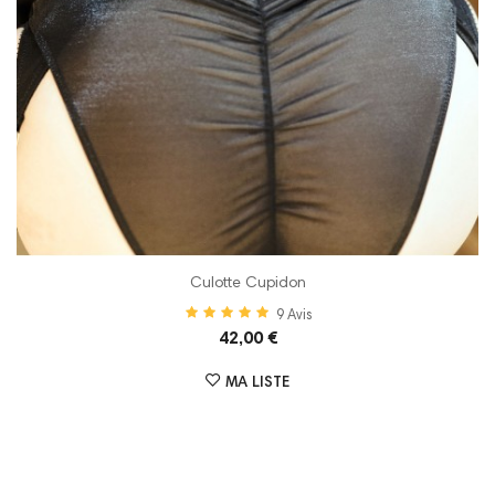
Culotte Cupidon
9
Avis
42,00 €
MA LISTE