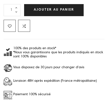
AJOUTER AU PANIER
100% des produits en stock*
*Nous vous garantissons que les produits indiqués en stock
sont 100% disponibles
Vous disposez de 30 jours pour changer d'avis
Livraison 48H après expédition (France métropolitaine)
Paiement 100% sécurisé