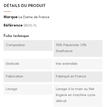
DÉTAILS DU PRODUIT
Marque
La Dame de France
Référence
EROS-TL
Fiche technique
Composition
90% Polyamide 10%
Elasthanne
Elasticité
très extensible
Fabrication
Fabriqué en France
Lavage
Lavage à la main ou filet
lingerie en machine cycle
délicat