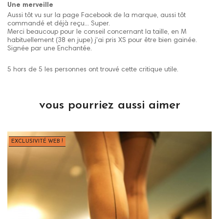
Une merveille
Aussi tôt vu sur la page Facebook de la marque, aussi tôt
commandé et déjà reçu... Super.
Merci beaucoup pour le conseil concernant la taille, en M
habituellement (38 en jupe) j'ai pris XS pour être bien gainée.
Signée par une Enchantée.
5 hors de 5 les personnes ont trouvé cette critique utile.
vous pourriez aussi aimer
EXCLUSIVITÉ WEB !