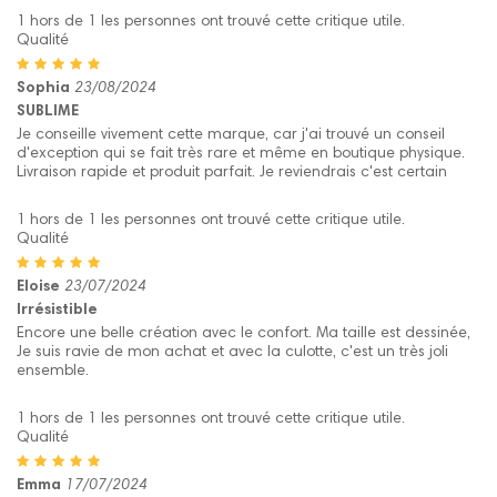
1 hors de 1 les personnes ont trouvé cette critique utile.
Qualité
Sophia
23/08/2024
SUBLIME
Je conseille vivement cette marque, car j'ai trouvé un conseil
d'exception qui se fait très rare et même en boutique physique.
Livraison rapide et produit parfait. Je reviendrais c'est certain
1 hors de 1 les personnes ont trouvé cette critique utile.
Qualité
Eloise
23/07/2024
Irrésistible
Encore une belle création avec le confort. Ma taille est dessinée,
Je suis ravie de mon achat et avec la culotte, c'est un très joli
ensemble.
1 hors de 1 les personnes ont trouvé cette critique utile.
Qualité
Emma
17/07/2024