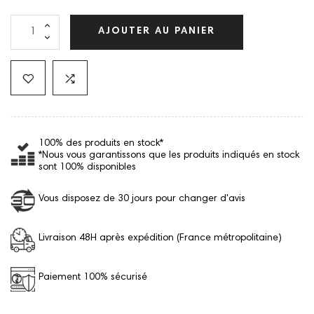
AJOUTER AU PANIER
100% des produits en stock*
*Nous vous garantissons que les produits indiqués en stock
sont 100% disponibles
Vous disposez de 30 jours pour changer d'avis
Livraison 48H après expédition (France métropolitaine)
Paiement 100% sécurisé