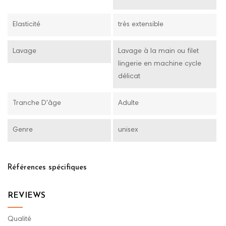
Elasticité
très extensible
Lavage
Lavage à la main ou filet
lingerie en machine cycle
délicat
Tranche D'âge
Adulte
Genre
unisex
Références spécifiques
REVIEWS
Qualité