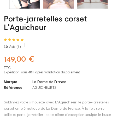
Porte-jarretelles corset
L'Aguicheur
Avis
8
149,00 €
TTC
Expédition sous 48H après validation du paiement
Marque
La Dame de France
Référence
AGUICHEURTS
Sublimez votre silhouette avec
L'Aguicheur
, le porte-jarretelles
corset emblématique de La Dame de France. À la fois serre-
taille et porte-jarretelles, cette pièce d'exception sculpte le buste