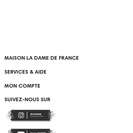

MAISON LA DAME DE FRANCE

SERVICES & AIDE

MON COMPTE
SUIVEZ-NOUS SUR