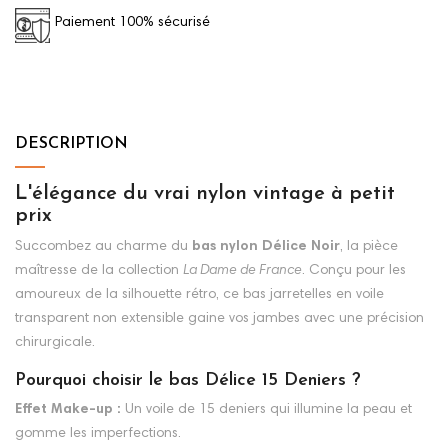
Paiement 100% sécurisé
DESCRIPTION
L'élégance du vrai nylon vintage à petit
prix
Succombez au charme du
bas nylon Délice Noir
, la pièce
maîtresse de la collection
La Dame de France
. Conçu pour les
amoureux de la silhouette rétro, ce bas jarretelles en voile
transparent non extensible gaine vos jambes avec une précision
chirurgicale.
Pourquoi choisir le bas Délice 15 Deniers ?
Effet Make-up :
Un voile de 15 deniers qui illumine la peau et
gomme les imperfections.