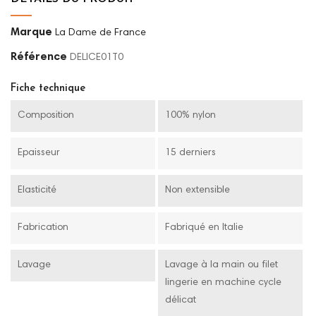
Marque
La Dame de France
Référence
DELICE01T0
Fiche technique
Composition
100% nylon
Epaisseur
15 derniers
Elasticité
Non extensible
Fabrication
Fabriqué en Italie
Lavage
Lavage à la main ou filet
lingerie en machine cycle
délicat