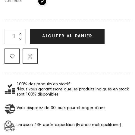
Couleurs
AJOUTER AU PANIER
100% des produits en stock*
*Nous vous garantissons que les produits indiqués en stock
sont 100% disponibles
Vous disposez de 30 jours pour changer d'avis
Livraison 48H après expédition (France métropolitaine)