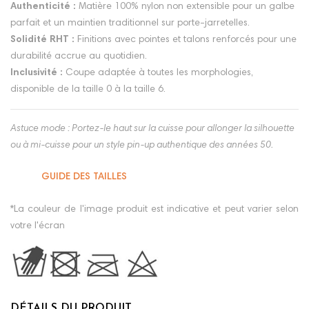
Authenticité :
Matière 100% nylon non extensible pour un galbe
parfait et un maintien traditionnel sur porte-jarretelles.
Solidité RHT :
Finitions avec pointes et talons renforcés pour une
durabilité accrue au quotidien.
Inclusivité :
Coupe adaptée à toutes les morphologies,
disponible de la taille 0 à la taille 6.
Astuce mode : Portez-le haut sur la cuisse pour allonger la silhouette
ou à mi-cuisse pour un style pin-up authentique des années 50.
GUIDE DES TAILLES
*La couleur de l'image produit est indicative et peut varier selon
votre l'écran
DÉTAILS DU PRODUIT