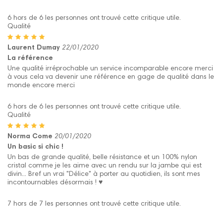
6 hors de 6 les personnes ont trouvé cette critique utile.
Qualité
Laurent Dumay
22/01/2020
La référence
Une qualité irréprochable un service incomparable encore merci
à vous cela va devenir une référence en gage de qualité dans le
monde encore merci
6 hors de 6 les personnes ont trouvé cette critique utile.
Qualité
Norma Come
20/01/2020
Un basic si chic !
Un bas de grande qualité, belle résistance et un 100% nylon
cristal comme je les aime avec un rendu sur la jambe qui est
divin... Bref un vrai "Délice" à porter au quotidien, ils sont mes
incontournables désormais ! ♥
7 hors de 7 les personnes ont trouvé cette critique utile.