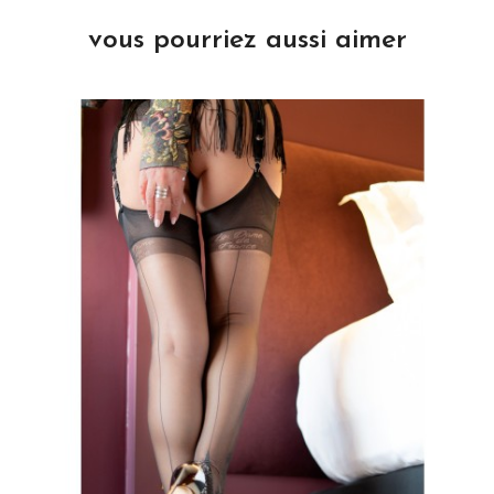
vous pourriez aussi aimer