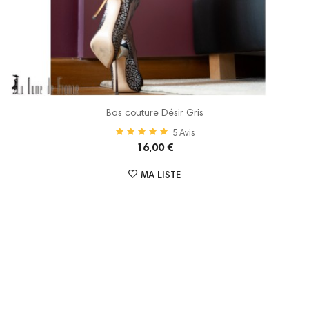
Bas couture Désir Gris
5
Avis
16,00 €
MA LISTE