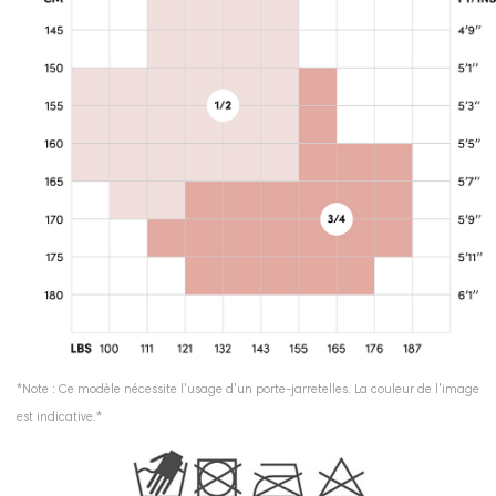
*Note : Ce modèle nécessite l'usage d'un porte-jarretelles. La couleur de l'image
est indicative.*