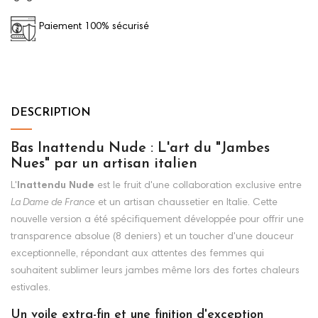
Paiement 100% sécurisé
DESCRIPTION
Bas Inattendu Nude : L'art du "Jambes
Nues" par un artisan italien
L'
Inattendu Nude
est le fruit d'une collaboration exclusive entre
La Dame de France
et un artisan chaussetier en Italie. Cette
nouvelle version a été spécifiquement développée pour offrir une
transparence absolue (8 deniers) et un toucher d'une douceur
exceptionnelle, répondant aux attentes des femmes qui
souhaitent sublimer leurs jambes même lors des fortes chaleurs
estivales.
Un voile extra-fin et une finition d'exception