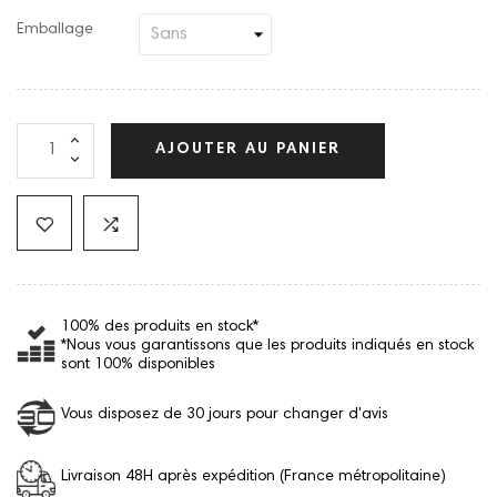
Emballage
AJOUTER AU PANIER
100% des produits en stock*
*Nous vous garantissons que les produits indiqués en stock
sont 100% disponibles
Vous disposez de 30 jours pour changer d'avis
Livraison 48H après expédition (France métropolitaine)