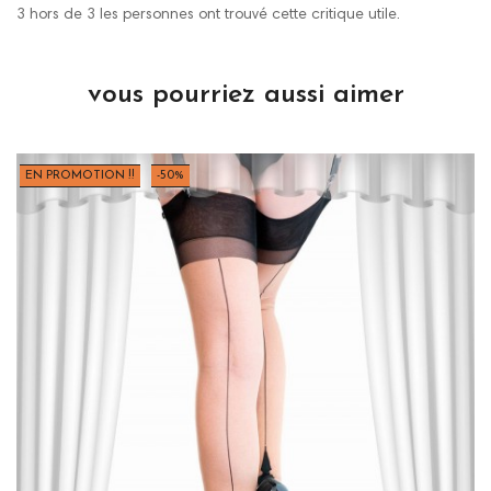
3 hors de 3 les personnes ont trouvé cette critique utile.
vous pourriez aussi aimer
EN PROMOTION !!
-50%