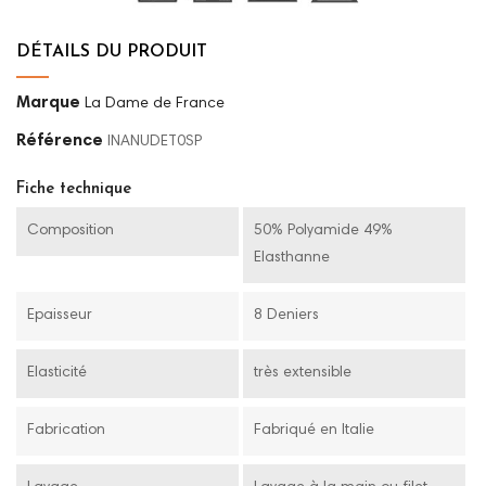
DÉTAILS DU PRODUIT
Marque
La Dame de France
Référence
INANUDET0SP
Fiche technique
Composition
50% Polyamide 49%
Elasthanne
Epaisseur
8 Deniers
Elasticité
très extensible
Fabrication
Fabriqué en Italie