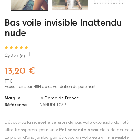
Bas voile invisible Inattendu
nude
Avis
6
13,20 €
TTC
Expédition sous 48H après validation du paiement
Marque
La Dame de France
Référence
INANUDET0SP
Découvrez la
nouvelle version
du bas voile extensible de l'été
ultra transparent pour un
effet seconde peau
plein de douceur.
Le plaisir d'une jambe gainée avec un voile
extra fin invisible